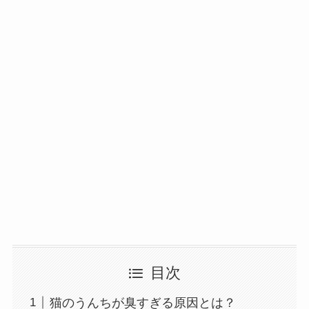
目次
猫のうんちが臭すぎる原因とは？