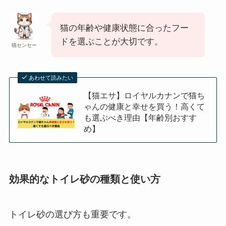
猫の年齢や健康状態に合ったフー
ドを選ぶことが大切です。
猫センセー
あわせて読みたい
【猫エサ】ロイヤルカナンで猫ち
ゃんの健康と幸せを買う！高くて
も選ぶべき理由【年齢別おすす
め】
効果的なトイレ砂の種類と使い方
トイレ砂の選び方も重要です。