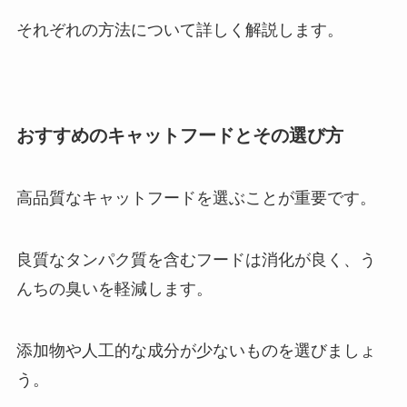
それぞれの方法について詳しく解説します。
おすすめのキャットフードとその選び方
高品質なキャットフードを選ぶことが重要です。
良質なタンパク質を含むフードは消化が良く、う
んちの臭いを軽減します。
添加物や人工的な成分が少ないものを選びましょ
う。