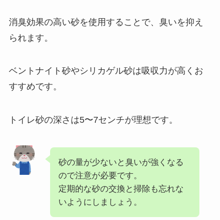
消臭効果の高い砂を使用することで、臭いを抑え
られます。
ベントナイト砂やシリカゲル砂は吸収力が高くお
すすめです。
トイレ砂の深さは5〜7センチが理想です。
砂の量が少ないと臭いが強くなる
ので注意が必要です。
定期的な砂の交換と掃除も忘れな
いようにしましょう。