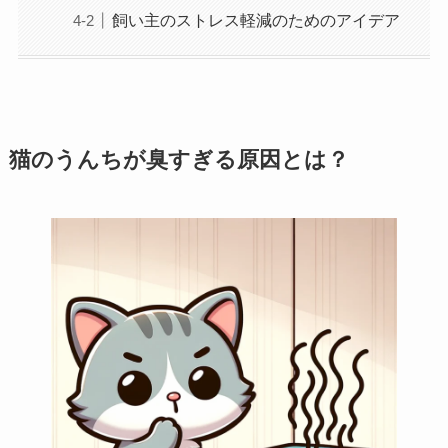
飼い主のストレス軽減のためのアイデア
猫のうんちが臭すぎる原因とは？