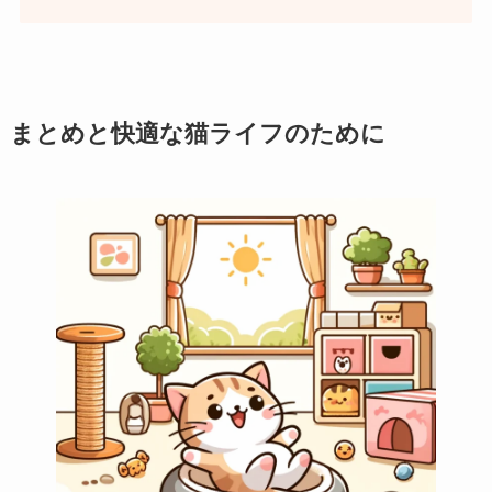
まとめと快適な猫ライフのために