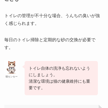
トイレの管理が不十分な場合、うんちの臭いが強
く感じられます。
毎日のトイレ掃除と定期的な砂の交換が必要で
す。
トイレ自体の洗浄も忘れないよう
にしましょう。
猫センセー
清潔な環境は猫の健康維持にも重
要です。