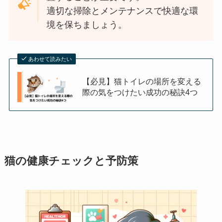
適切な掃除とメンテナンスで快適な環
境を保ちましょう。
あわせて読みたい
【必見】猫トイレの場所を変える
際の気をつけたい成功の秘訣4つ
猫の健康チェックと予防策