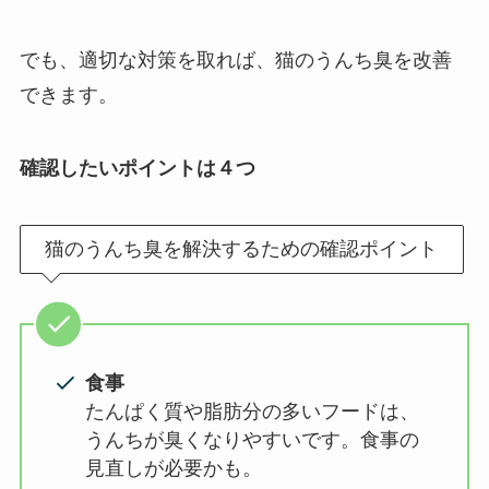
でも、適切な対策を取れば、猫のうんち臭を改善
できます。
確認したいポイントは４つ
猫のうんち臭を解決するための確認ポイント
食事
たんぱく質や脂肪分の多いフードは、
うんちが臭くなりやすいです。食事の
見直しが必要かも。