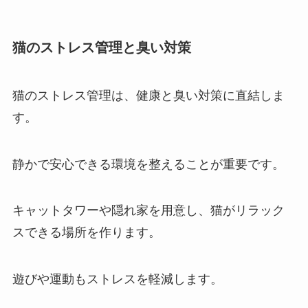
猫のストレス管理と臭い対策
猫のストレス管理は、健康と臭い対策に直結しま
す。
静かで安心できる環境を整えることが重要です。
キャットタワーや隠れ家を用意し、猫がリラック
スできる場所を作ります。
遊びや運動もストレスを軽減します。