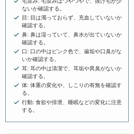
毛並み: 毛並みはつやつやで、抜け毛が少
ないか確認する。
目: 目は濁っておらず、充血していないか
確認する。
鼻: 鼻は湿っていて、鼻水が出ていないか
確認する。
口: 口の中はピンク色で、歯垢や口臭がな
いか確認する。
耳: 耳の中は清潔で、耳垢や異臭がないか
確認する。
体: 体重の変化や、しこりの有無を確認す
る。
行動: 食欲や排泄、睡眠などの変化に注意
する。