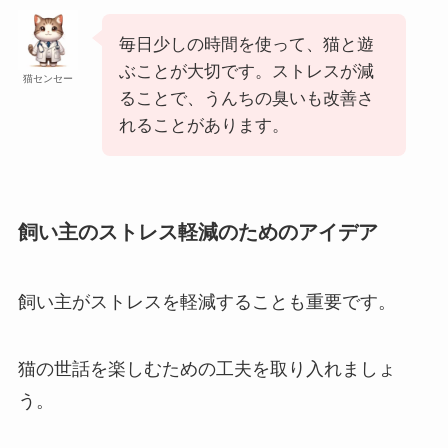
毎日少しの時間を使って、猫と遊
ぶことが大切です。ストレスが減
猫センセー
ることで、うんちの臭いも改善さ
れることがあります。
飼い主のストレス軽減のためのアイデア
飼い主がストレスを軽減することも重要です。
猫の世話を楽しむための工夫を取り入れましょ
う。