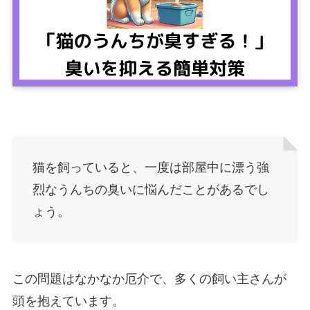
猫を飼っていると、一度は部屋中に漂う強
烈なうんちの臭いに悩んだことがあるでし
ょう。
この問題はなかなか厄介で、多くの飼い主さんが
頭を抱えています。