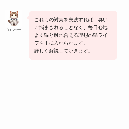
これらの対策を実践すれば、臭い
に悩まされることなく、毎日心地
猫センセー
よく猫と触れ合える理想の猫ライ
フを手に入れられます。
詳しく解説していきます。