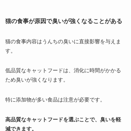
猫の食事が原因で臭いが強くなることがある
猫の食事内容はうんちの臭いに直接影響を与えま
す。
低品質なキャットフードは、消化に時間がかかる
ため臭いが強くなります。
特に添加物が多い食品は注意が必要です。
高品質なキャットフードを選ぶことで、臭いを軽
減できます。