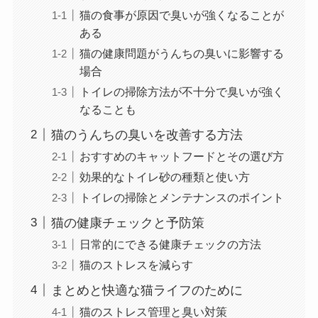
猫の食事が原因で臭いが強くなることが
ある
猫の健康問題がうんちの臭いに影響する
場合
トイレの掃除方法が不十分で臭いが強く
なることも
猫のうんちの臭いを改善する方法
おすすめのキャットフードとその選び方
効果的なトイレ砂の種類と使い方
トイレの掃除とメンテナンスのポイント
猫の健康チェックと予防策
日常的にできる健康チェックの方法
猫のストレスを減らす
まとめと快適な猫ライフのために
猫のストレス管理と臭い対策