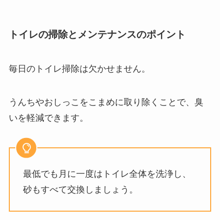
トイレの掃除とメンテナンスのポイント
毎日のトイレ掃除は欠かせません。
うんちやおしっこをこまめに取り除くことで、臭
いを軽減できます。
最低でも月に一度はトイレ全体を洗浄し、
砂もすべて交換しましょう。