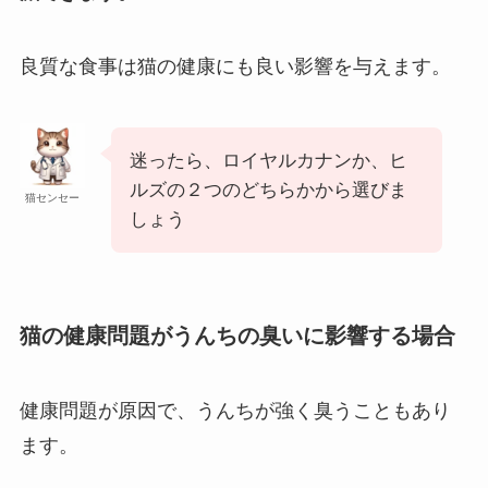
良質な食事は猫の健康にも良い影響を与えます。
迷ったら、ロイヤルカナンか、ヒ
ルズの２つのどちらかから選びま
猫センセー
しょう
猫の健康問題がうんちの臭いに影響する場合
健康問題が原因で、うんちが強く臭うこともあり
ます。