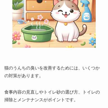
猫のうんちの臭いを改善するためには、いくつか
の対策があります。
食事内容の見直しやトイレ砂の選び方、トイレの
掃除とメンテナンスがポイントです。