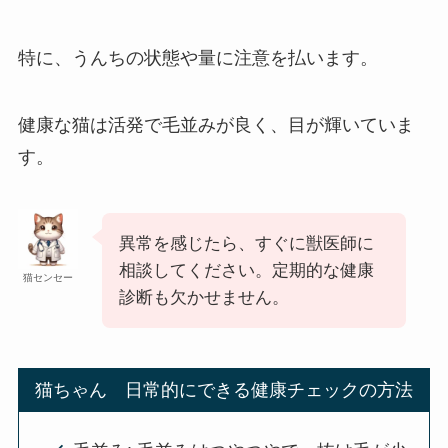
特に、うんちの状態や量に注意を払います。
健康な猫は活発で毛並みが良く、目が輝いていま
す。
異常を感じたら、すぐに獣医師に
相談してください。定期的な健康
猫センセー
診断も欠かせません。
猫ちゃん 日常的にできる健康チェックの方法