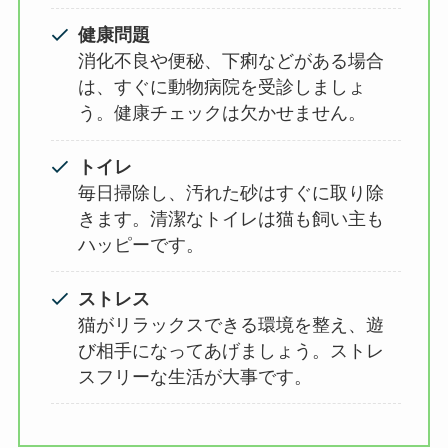
健康問題
消化不良や便秘、下痢などがある場合
は、すぐに動物病院を受診しましょ
う。健康チェックは欠かせません。
トイレ
毎日掃除し、汚れた砂はすぐに取り除
きます。清潔なトイレは猫も飼い主も
ハッピーです。
ストレス
猫がリラックスできる環境を整え、遊
び相手になってあげましょう。ストレ
スフリーな生活が大事です。