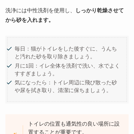
洗浄には中性洗剤を使用し、
しっかり乾燥させて
から砂を入れます。
毎日：猫がトイレをした後すぐに、うんち
と汚れた砂を取り除きましょう。
月に1回：イレ全体を洗剤で洗い、水でよく
すすぎましょう。
気になったら：トイレ周辺に飛び散った砂
や尿を拭き取り、清潔に保ちましょう。
トイレの位置も通気性の良い場所に設
置することが重要です。