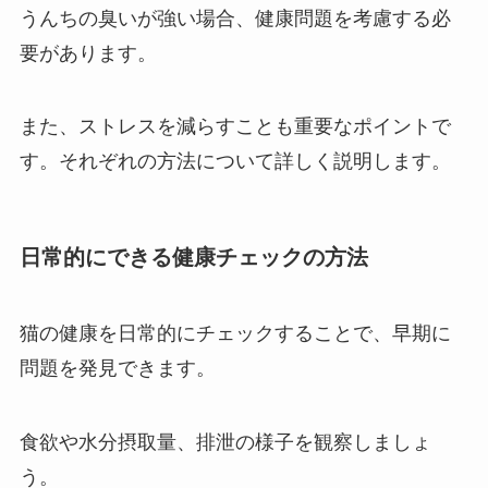
うんちの臭いが強い場合、健康問題を考慮する必
要があります。
また、ストレスを減らすことも重要なポイントで
す。それぞれの方法について詳しく説明します。
日常的にできる健康チェックの方法
猫の健康を日常的にチェックすることで、早期に
問題を発見できます。
食欲や水分摂取量、排泄の様子を観察しましょ
う。