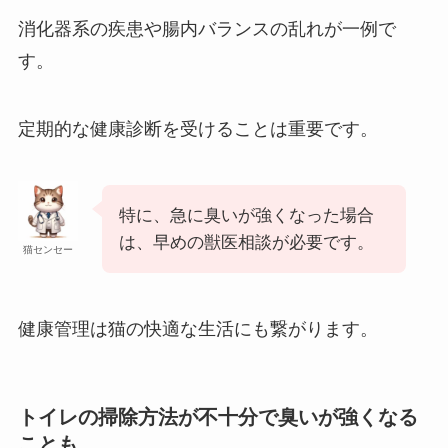
消化器系の疾患や腸内バランスの乱れが一例で
す。
定期的な健康診断を受けることは重要です。
特に、急に臭いが強くなった場合
は、早めの獣医相談が必要です。
猫センセー
健康管理は猫の快適な生活にも繋がります。
トイレの掃除方法が不十分で臭いが強くなる
ことも