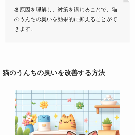
各原因を理解し、対策を講じることで、猫
のうんちの臭いを効果的に抑えることがで
きます。
猫のうんちの臭いを改善する方法