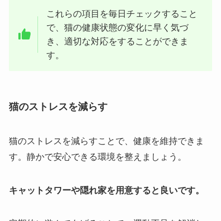
これらの項目を毎日チェックすること
で、猫の健康状態の変化に早く気づ
き、適切な対応をすることができま
す。
猫のストレスを減らす
猫のストレスを減らすことで、健康を維持できま
す。静かで安心できる環境を整えましょう。
キャットタワーや隠れ家を用意すると良いです。