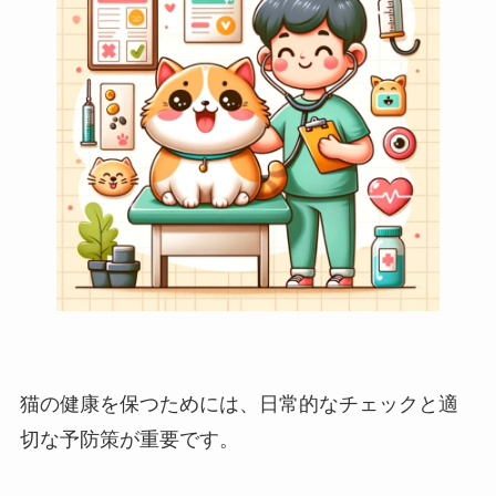
猫の健康を保つためには、日常的なチェックと適
切な予防策が重要です。