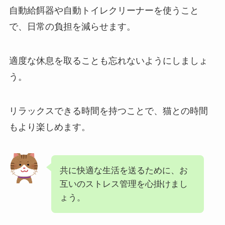
自動給餌器や自動トイレクリーナーを使うこと
で、日常の負担を減らせます。
適度な休息を取ることも忘れないようにしましょ
う。
リラックスできる時間を持つことで、猫との時間
もより楽しめます。
共に快適な生活を送るために、お
互いのストレス管理を心掛けまし
ょう。