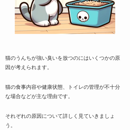
猫のうんちが強い臭いを放つのにはいくつかの原
因が考えられます。
猫の食事内容や健康状態、トイレの管理が不十分
な場合などが主な理由です。
それぞれの原因について詳しく見ていきましょ
う。