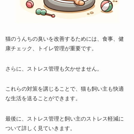
猫のうんちの臭いを改善するためには、食事、健
康チェック、トイレ管理が重要です。
さらに、ストレス管理も欠かせません。
これらの対策を講じることで、猫も飼い主も快適
な生活を送ることができます。
最後に、ストレス管理と飼い主のストレス軽減に
ついて詳しく見ていきます。