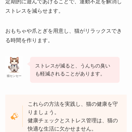
定期的に遊んであげることで、運動不足を解消し
ストレスを減らせます。
おもちゃや爪とぎを用意し、猫がリラックスでき
る時間を作ります。
ストレスが減ると、うんちの臭い
も軽減されることがあります。
猫センセー
これらの方法を実践し、猫の健康を守
りましょう。
健康チェックとストレス管理は、猫の
快適な生活に欠かせません。