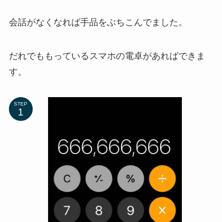
会話がなくなれば手品をぶちこんでました。
だれでももっているスマホの電卓があればできま
す。
STEP