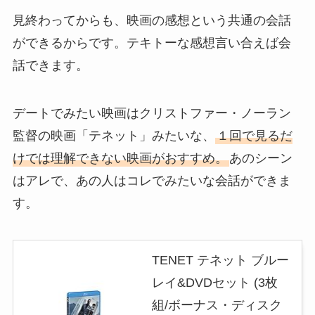
見終わってからも、映画の感想という共通の会話
ができるからです。テキトーな感想言い合えば会
話できます。
デートでみたい映画はクリストファー・ノーラン
監督の映画「テネット」みたいな、
１回で見るだ
けでは理解できない映画がおすすめ。
あのシーン
はアレで、あの人はコレでみたいな会話ができま
す。
TENET テネット ブルー
レイ&DVDセット (3枚
組/ボーナス・ディスク