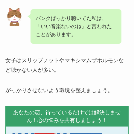
パンクばっかり聴いてた私は、
「いい音楽ないのね」と言われた
ことがあります。
女子はスリップノットやマキシマムザホルモンな
ど聴かない人が多い。
がっかりさせないよう環境を整えましょう。
あなたの恋、待っているだけでは解決しませ
ん！心の悩みを共有しましょう！