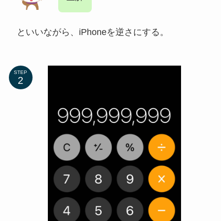
といいながら、iPhoneを逆さにする。
STEP