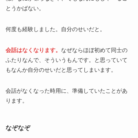
とうかばない。
何度も経験しました。自分のせいだと。
会話はなくなります。
なぜならほぼ初めて同士の
ふたりなんで、そういうもんです。と思っていて
もなんか自分のせいだと思ってしまいます。
会話がなくなった時用に、準備していたことがあ
ります。
なぞなぞ