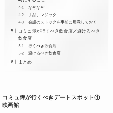
なぞなぞ
手品、マジック
会話のストックを事前に用意しておく
コミュ障が行くべき飲食店／避けるべき
飲食店
行くべき飲食店
避けるべき飲食店
まとめ
コミュ障が行くべきデートスポット①
映画館