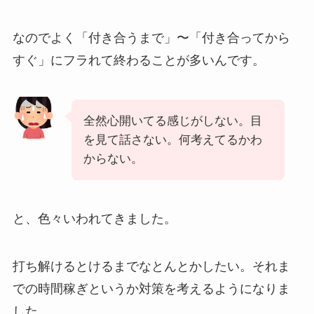
なのでよく「付き合うまで」〜「付き合ってから
すぐ」にフラれて終わることが多いんです。
全然心開いてる感じがしない。目
を見て話さない。何考えてるかわ
からない。
と、色々いわれてきました。
打ち解けるとけるまでなとんとかしたい。それま
での時間稼ぎというか対策を考えるようになりま
した。