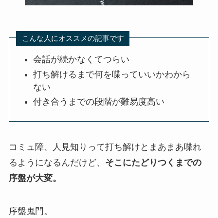
こんな人にオススメの記事です
会話が続かなくてつらい
打ち解けるまで何を喋っていいかわから
ない
付き合うまでの段階が難易度高い
コミュ障、人見知りって打ち解けとまあまあ喋れ
るようになるんだけど、
そこにたどりつくまでの
序盤が大変。
序盤鬼門。