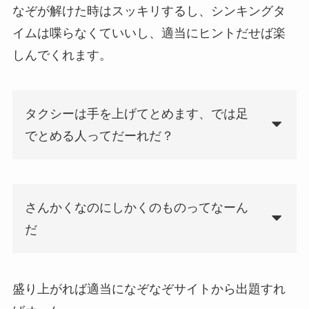
なぞが解けた時はスッキリするし、シンキングタ
イムは喋らなくていいし、適当にヒントだせば楽
しんでくれます。
タクシーは手を上げてとめます、では足
でとめる人ってだーれだ？
さんかくなのにしかくのものってなーん
だ
盛り上がれば適当になぞなぞサイトから出題すれ