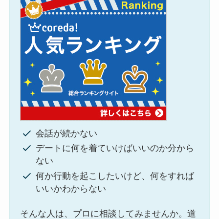
会話が続かない
デートに何を着ていけばいいのか分から
ない
何か行動を起こしたいけど、何をすれば
いいかわからない
そんな人は、プロに相談してみませんか。道