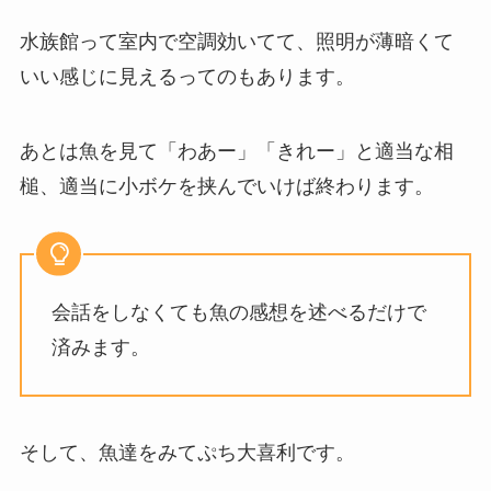
水族館って室内で空調効いてて、照明が薄暗くて
いい感じに見えるってのもあります。
あとは魚を見て「わあー」「きれー」と適当な相
槌、適当に小ボケを挟んでいけば終わります。
会話をしなくても魚の感想を述べるだけで
済みます。
そして、魚達をみてぷち大喜利です。