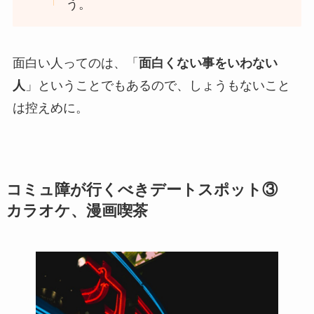
う。
面白い人ってのは、「
面白くない事をいわない
人
」ということでもあるので、しょうもないこと
は控えめに。
コミュ障が行くべきデートスポット③
カラオケ、漫画喫茶