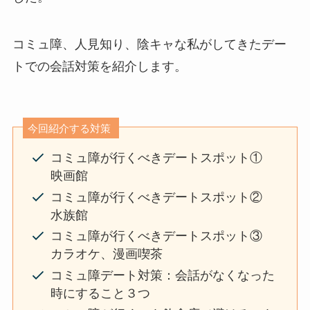
コミュ障、人見知り、陰キャな私がしてきたデー
トでの会話対策を紹介します。
今回紹介する対策
コミュ障が行くべきデートスポット①
映画館
コミュ障が行くべきデートスポット②
水族館
コミュ障が行くべきデートスポット③
カラオケ、漫画喫茶
コミュ障デート対策：会話がなくなった
時にすること３つ