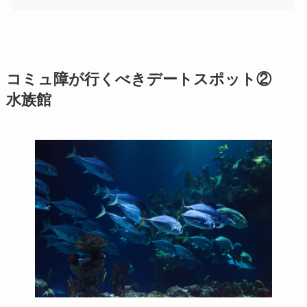
コミュ障が行くべきデートスポット②
水族館