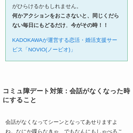
がひらけるかもしれません。
何かアクションをおこさないと、同じくだら
ない毎日にもどるだけ
。
今がその時！！
KADOKAWAが運営する恋活・婚活支援サー
ビス「NOVIO(ノービオ)」
コミュ障デート対策：会話がなくなった時
にすること
会話がなくなってシーンとなってあせりますよ
ね。なにか喋らなきゃ、でもなんにもしゃべるこ