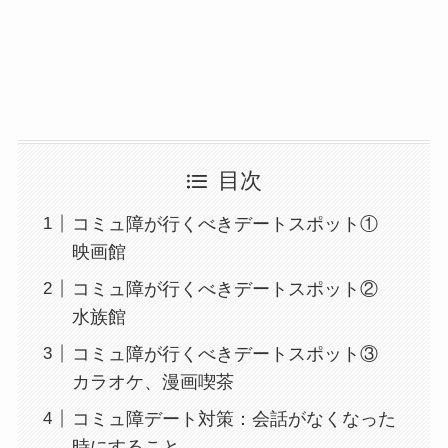
目次
コミュ障が行くべきデートスポット①
映画館
コミュ障が行くべきデートスポット②
水族館
コミュ障が行くべきデートスポット③
カラオケ、漫画喫茶
コミュ障デート対策：会話がなくなった
時にすること