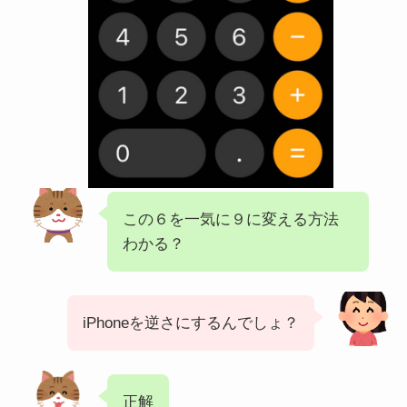
この６を一気に９に変える方法
わかる？
iPhoneを逆さにするんでしょ？
正解