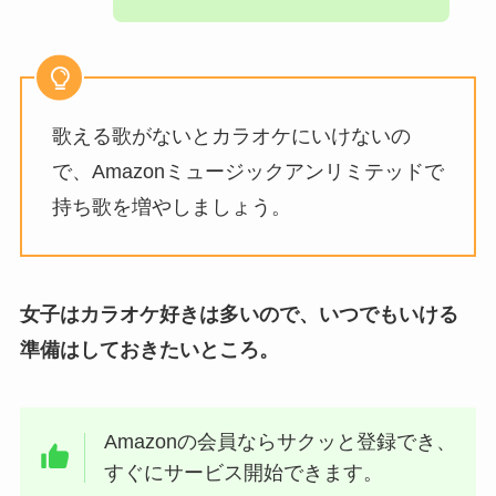
歌える歌がないとカラオケにいけないの
で、Amazonミュージックアンリミテッドで
持ち歌を増やしましょう。
女子はカラオケ好きは多いので、いつでもいける
準備はしておきたいところ。
Amazonの会員ならサクッと登録でき、
すぐにサービス開始できます。