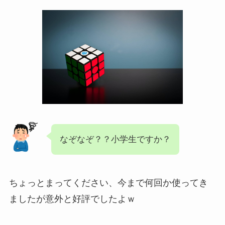
なぞなぞ？？小学生ですか？
ちょっとまってください、今まで何回か使ってき
ましたが意外と好評でしたよｗ