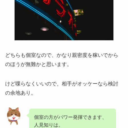
どちらも個室なので、かなり親密度を稼いでから
のほうが無難かと思います。
けど喋らなくいいので、相手がオッケーなら検討
の余地あり。
個室の方がパワー発揮できます、
人見知りは。