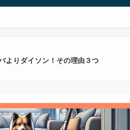
バよりダイソン！その理由３つ