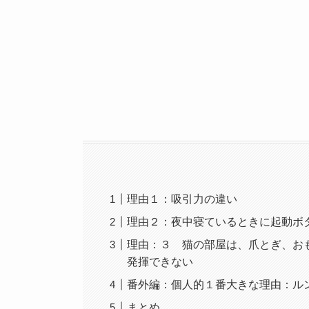
理由１：吸引力の違い
理由２：夜中寝ているときに起動ボ
理由：３ 猫の部屋は、爪とぎ、お
発揮できない
番外編：個人的１番大きな理由：ル
まとめ