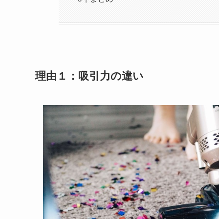
理由１：吸引力の違い