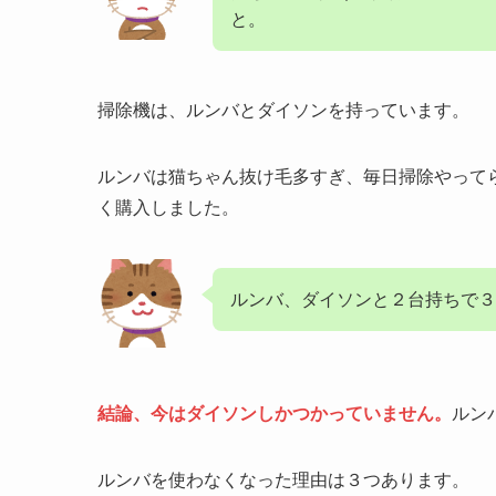
と。
掃除機は、ルンバとダイソンを持っています。
ルンバは猫ちゃん抜け毛多すぎ、毎日掃除やって
く購入しました。
ルンバ、ダイソンと２台持ちで
結論、今はダイソンしかつかっていません。
ルン
ルンバを使わなくなった理由は３つあります。