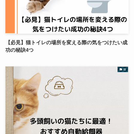
【必見】猫トイレの場所を変える際の気をつけたい成
功の秘訣4つ
猫