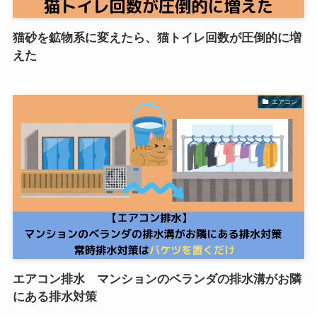
猫砂を鉱物系に変えたら、猫トイレ回数が圧倒的に増
えた
エアコン
エアコン排水 マンションのベランダの排水溝がお隣
にある排水対策