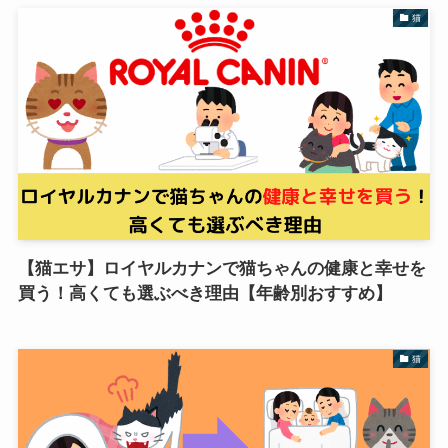
猫
【猫エサ】ロイヤルカナンで猫ちゃんの健康と幸せを
買う！高くても選ぶべき理由【年齢別おすすめ】
猫