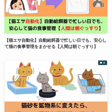
【猫エサ自動化】自動給餌器で忙しい日でも、安心し
て猫の食事管理をまかせる【人間は朝ぐっすり】
猫