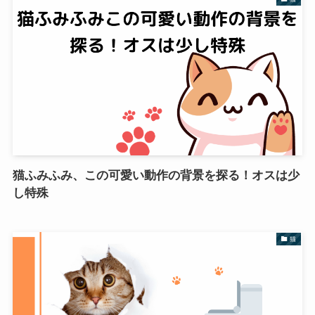
猫ふみふみ、この可愛い動作の背景を探る！オスは少
し特殊
猫